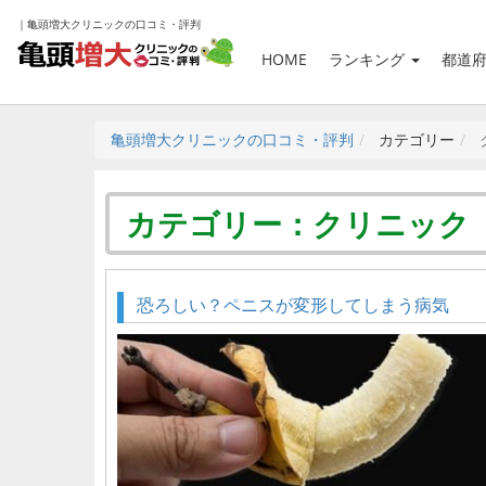
｜亀頭増大クリニックの口コミ・評判
HOME
ランキング
都道
亀頭増大クリニックの口コミ・評判
カテゴリー
カテゴリー：クリニック
恐ろしい？ペニスが変形してしまう病気