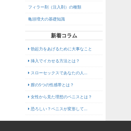
フィラー剤（注入剤）の種類
亀頭増大の基礎知識
新着コラム
勃起力をあげるために大事なこと
挿入でイカせる方法とは？
スローセックスであなたの人...
膣の5つの性感帯とは？
女性から見た理想のペニスとは？
恐ろしい？ペニスが変形して...