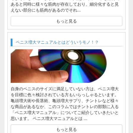
あると同時に様々な筋肉が存在しており、細分化すると見
えない部分にも筋肉があるのでそれ...
もっと見る
ペニス増大マニュアルとはどういうモノ！？
自身のペニスのサイズに満足していない方は、ペニス増大
を目標に色々検討されている方もいらっしゃるといます。
亀頭増大術や長茎術、亀頭増大サプリ、チントレなど様々
な商品があるなか、このコラムではチントレの部類に入る
「ペニス増大マニュアル」についてご紹介していきたいと
思います。 ペニス増大マニュアルとは ...
もっと見る