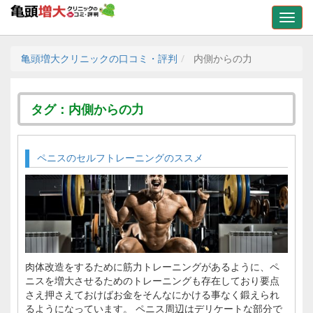
亀頭増大クリニックの口コミ・評判
内側からの力
タグ：内側からの力
ペニスのセルフトレーニングのススメ
肉体改造をするために筋力トレーニングがあるように、ペ
ニスを増大させるためのトレーニングも存在しており要点
さえ押さえておけばお金をそんなにかける事なく鍛えられ
るようになっています。 ペニス周辺はデリケートな部分で