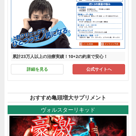
累計23万人以上の治療実績！10+2の約束で安心！
詳細を見る
公式サイトへ
おすすめ亀頭増大サプリメント
ヴォルスターリキッド