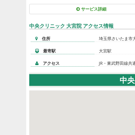
サービス詳細
中央クリニック 大宮院 アクセス情報
住所
埼玉県さいたま市大
最寄駅
大宮駅
アクセス
JR・東武野田線共
中央