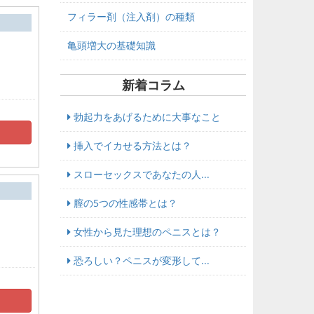
フィラー剤（注入剤）の種類
亀頭増大の基礎知識
新着コラム
勃起力をあげるために大事なこと
挿入でイカせる方法とは？
スローセックスであなたの人...
膣の5つの性感帯とは？
女性から見た理想のペニスとは？
恐ろしい？ペニスが変形して...