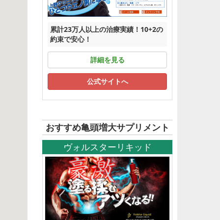
累計23万人以上の治療実績！10+2の
約束で安心！
詳細を見る
公式サイトへ
おすすめ亀頭増大サプリメント
ヴォルスターリキッド