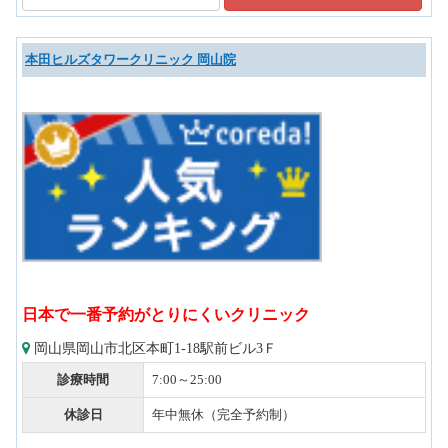
本田ヒルズタワークリニック 岡山院
日本で一番予約がとりにくいクリニック
岡山県岡山市北区本町1-18駅前ビル3Ｆ
診療時間
7:00～25:00
休診日
年中無休（完全予約制）