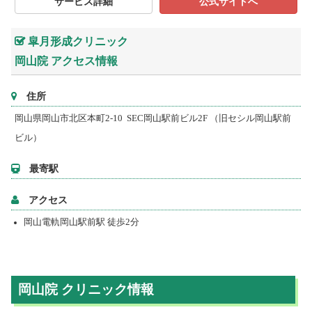
サービス詳細
公式サイトへ
皐月形成クリニック
岡山院 アクセス情報
住所
岡山県岡山市北区本町2-10 SEC岡山駅前ビル2F （旧セシル岡山駅前
ビル）
最寄駅
アクセス
岡山電軌岡山駅前駅 徒歩2分
岡山院 クリニック情報