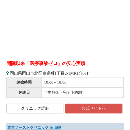
開院以来「医療事故ゼロ」の安心実績
岡山県岡山市北区奉還町1丁目2-1MKビル1F
診療時間
10:00～18:00
休診日
年中無休（完全予約制）
クリニック詳細
公式サイトへ
東京ノーストクリニック 岡山院