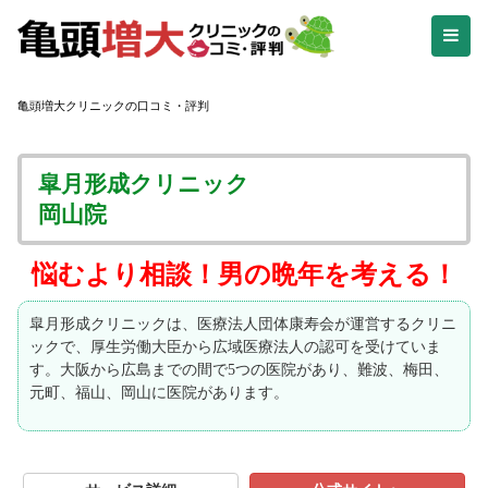
亀頭増大クリニックの口コミ・評判
皐月形成クリニック
岡山院
悩むより相談！男の晩年を考える！
皐月形成クリニックは、医療法人団体康寿会が運営するクリニ
ックで、厚生労働大臣から広域医療法人の認可を受けていま
す。大阪から広島までの間で5つの医院があり、難波、梅田、
元町、福山、岡山に医院があります。