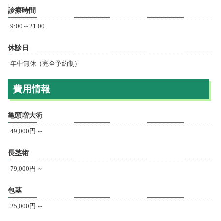
診療時間
9:00～21:00
休診日
年中無休（完全予約制）
費用情報
亀頭増大術
49,000円 ～
長茎術
79,000円 ～
包茎
25,000円 ～