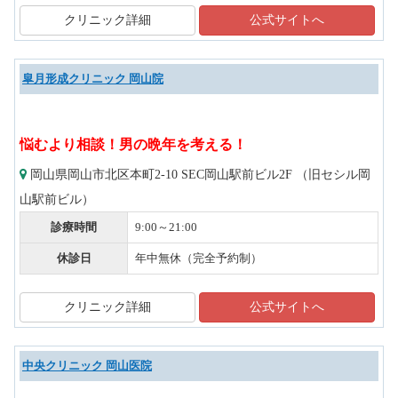
クリニック詳細
公式サイトへ
皐月形成クリニック 岡山院
悩むより相談！男の晩年を考える！
岡山県岡山市北区本町2-10 SEC岡山駅前ビル2F （旧セシル岡
山駅前ビル）
診療時間
9:00～21:00
休診日
年中無休（完全予約制）
クリニック詳細
公式サイトへ
中央クリニック 岡山医院