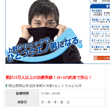
累計23万人以上の治療実績！10+2の約束で安心！
岡山県岡山市北区本町6-36第1セントラルビル3F
診療時間
11:00～20:00
休診日
火・水・木・金・土