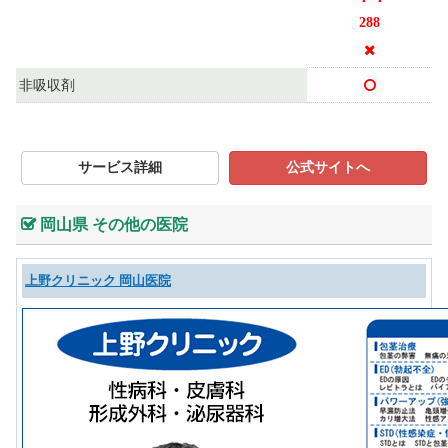
288
非吸収剤
サービス詳細
公式サイトへ
岡山県 その他の医院
上野クリニック 岡山医院