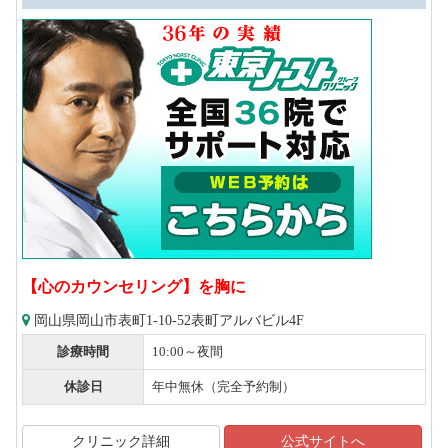
【心のカウンセリング】を胸に
岡山県岡山市表町1-10-52表町アルバビル4F
診療時間
10:00～夜間
休診日
年中無休（完全予約制）
クリニック詳細
公式サイトへ