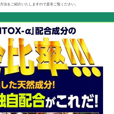
方法をご紹介いたしますので是非ご覧ください。