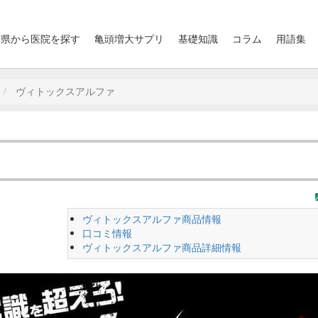
府県から医院を探す
亀頭増大サプリ
基礎知識
コラム
用語集
ヴィトックスアルファ
ヴィトックスアルファ商品情報
口コミ情報
ヴィトックスアルファ商品詳細情報