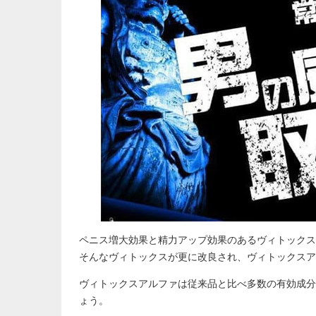
ペニス増大効果と精力アップ効果のあるヴィトックス
そんなヴィトックスが更に改良され、ヴィトックスア
ヴィトックスアルファは従来品と比べ多数の有効成分
ょう。