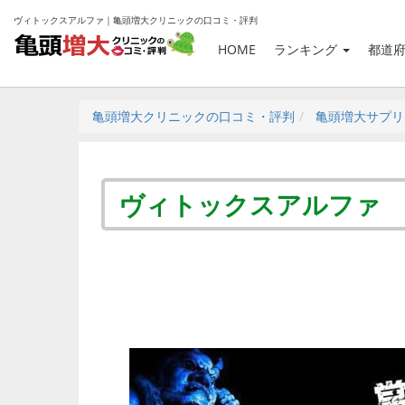
ヴィトックスアルファ｜亀頭増大クリニックの口コミ・評判
HOME
ランキング
都道
亀頭増大クリニックの口コミ・評判
亀頭増大サプリ
ヴィトックスアルファ