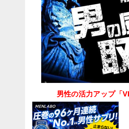
男性の活力アップ「V