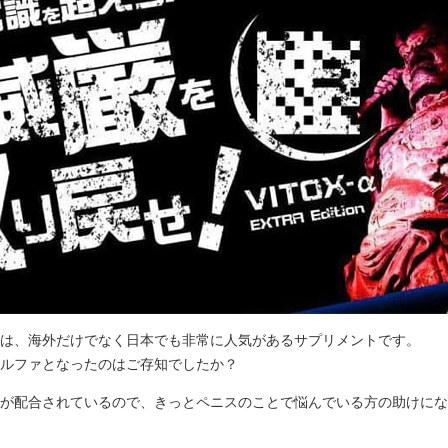
は、海外だけでなく日本でも非常に人気があるサプリメントです。
ルファとなったのはご存知でしたか？
が配合されているので、きっとペニスのことで悩んでいる方の助けにな