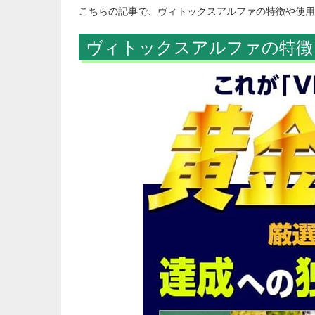
こちらの記事で、ヴィトックスアルファの特徴や使用
ヴィトックスアルファの特徴