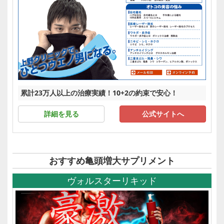
累計23万人以上の治療実績！10+2の約束で安心！
詳細を見る
公式サイトへ
おすすめ亀頭増大サプリメント
ヴォルスターリキッド