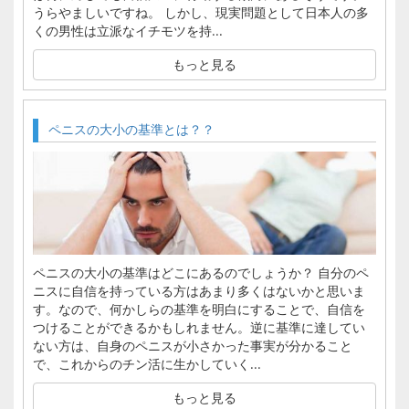
うらやましいですね。 しかし、現実問題として日本人の多
くの男性は立派なイチモツを持...
もっと見る
ペニスの大小の基準とは？？
ペニスの大小の基準はどこにあるのでしょうか？ 自分のペ
ニスに自信を持っている方はあまり多くはないかと思いま
す。なので、何かしらの基準を明白にすることで、自信を
つけることができるかもしれません。逆に基準に達してい
ない方は、自身のペニスが小さかった事実が分かること
で、これからのチン活に生かしていく...
もっと見る