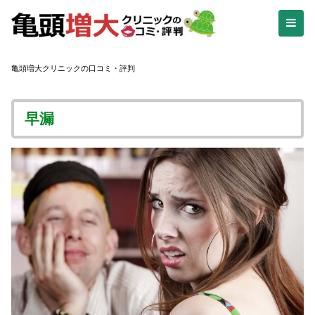
亀頭増大クリニックの口コミ・評判
早漏