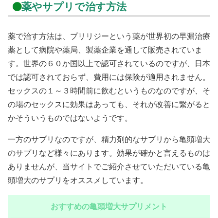
薬やサプリで治す方法
薬で治す方法は、プリリジーという薬が世界初の早漏治療
薬として病院や薬局、製薬企業を通して販売されていま
す。世界の６０か国以上で認可されているのですが、日本
では認可されておらず、費用には保険が適用されません。
セックスの１～３時間前に飲むというものなのですが、そ
の場のセックスに効果はあっても、それが改善に繋がると
かそういうものではないようです。
一方のサプリなのですが、精力剤的なサプリから亀頭増大
のサプリなど様々にあります。効果が確かと言えるものは
ありませんが、当サイトでご紹介させていただいている亀
頭増大のサプリをオススメしています。
おすすめの亀頭増大サプリメント