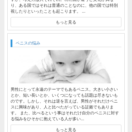
り、ある国ではそれは普通のことなのに、他の国では特別
視したりといったことも起こります。 ...
もっと見る
ペニスの悩み
男性にとって永遠のテーマでもあるペニス。大きい小さい
とか、短い長いとか、いくつになっても話題は尽きないも
のです。しかし、それは逆を言えば、男性がそれだけペニ
スに興味があり、人と比べたがっている証拠でもありま
す。 また、比べるという事はそれだけ自分のペニスに対す
る悩みをひそかに抱えている人が多い...
もっと見る