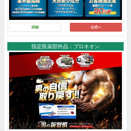
詳細
公式へ
指定医薬部外品：プロキオン