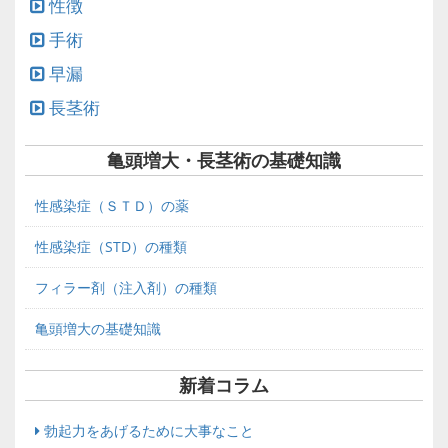
性徴
手術
早漏
長茎術
亀頭増大・長茎術の基礎知識
性感染症（ＳＴＤ）の薬
性感染症（STD）の種類
フィラー剤（注入剤）の種類
亀頭増大の基礎知識
新着コラム
勃起力をあげるために大事なこと