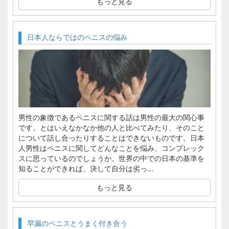
もっと見る
日本人ならではのペニスの悩み
男性の象徴であるペニスに関する話は男性の最大の関心事
です。とはいえなかなか他の人と比べてみたり、そのこと
について話し合ったりすることはできないものです。日本
人男性はペニスに関してどんなことを悩み、コンプレック
スに思っているのでしょうか。世界の中での日本の基準を
知ることができれば、決して自分は劣っ...
もっと見る
早漏のペニスとうまく付き合う