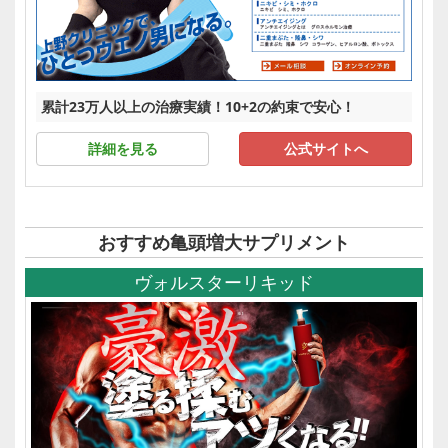
累計23万人以上の治療実績！10+2の約束で安心！
詳細を見る
公式サイトへ
おすすめ亀頭増大サプリメント
ヴォルスターリキッド