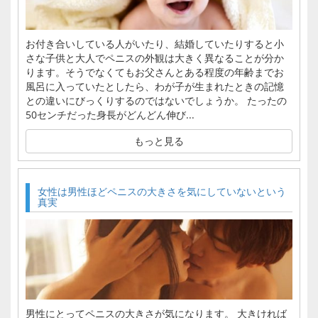
お付き合いしている人がいたり、結婚していたりすると小
さな子供と大人でペニスの外観は大きく異なることが分か
ります。そうでなくてもお父さんとある程度の年齢までお
風呂に入っていたとしたら、わが子が生まれたときの記憶
との違いにびっくりするのではないでしょうか。 たったの
50センチだった身長がどんどん伸び...
もっと見る
女性は男性ほどペニスの大きさを気にしていないという
真実
男性にとってペニスの大きさが気になります。 大きければ